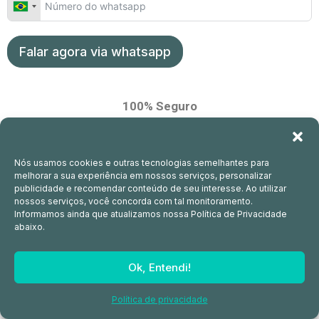
Falar agora via whatsapp
100% Seguro
Nós usamos cookies e outras tecnologias semelhantes para
melhorar a sua experiência em nossos serviços, personalizar
publicidade e recomendar conteúdo de seu interesse. Ao utilizar
nossos serviços, você concorda com tal monitoramento.
Informamos ainda que atualizamos nossa Política de Privacidade
abaixo.
Ok, Entendi!
Política de privacidade